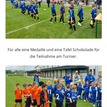
Für alle eine Medaille und eine Tafel Schokolade für
die Teilnahme am Turnier.