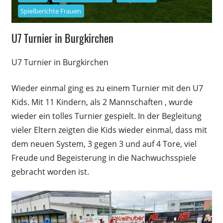
Spielberichte Frauen
U7 Turnier in Burgkirchen
U7 Turnier in Burgkirchen
Wieder einmal ging es zu einem Turnier mit den U7
Kids. Mit 11 Kindern, als 2 Mannschaften , wurde
wieder ein tolles Turnier gespielt. In der Begleitung
vieler Eltern zeigten die Kids wieder einmal, dass mit
dem neuen System, 3 gegen 3 und auf 4 Tore, viel
Freude und Begeisterung in die Nachwuchsspiele
gebracht worden ist.