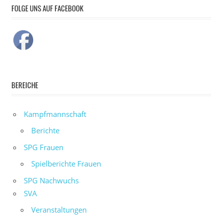
FOLGE UNS AUF FACEBOOK
BEREICHE
Kampfmannschaft
Berichte
SPG Frauen
Spielberichte Frauen
SPG Nachwuchs
SVA
Veranstaltungen