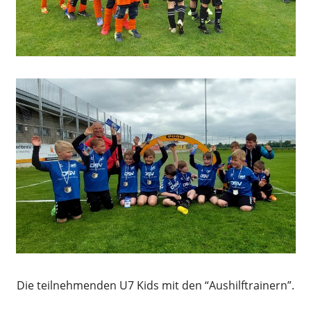
Die teilnehmenden U7 Kids mit den “Aushilftrainern”.