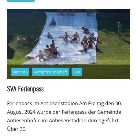
Berichte
Kampfmannschaft
SVA
SVA Ferienpass
Ferienpass im Antiesenstadion Am Freitag den 30.
August 2024 wurde der Ferienpass der Gemeinde
Antiesenhofen im Antiesenstadion durchgeführt.
Über 30