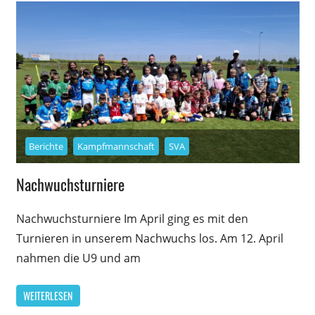
Berichte
Kampfmannschaft
SVA
Nachwuchsturniere
Nachwuchsturniere Im April ging es mit den
Turnieren in unserem Nachwuchs los. Am 12. April
nahmen die U9 und am
WEITERLESEN