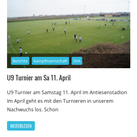
Berichte
Kampfmannschaft
SVA
U9 Turnier am Sa 11. April
U9 Turnier am Samstag 11. April im Antiesenstadion
Im April geht es mit den Turnieren in unserem
Nachwuchs los. Schon
WEITERLESEN