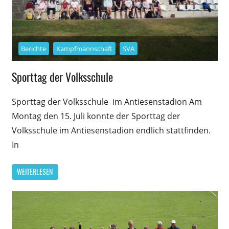
Berichte
Kampfmannschaft
SVA
Sporttag der Volksschule
Sporttag der Volksschule im Antiesenstadion Am
Montag den 15. Juli konnte der Sporttag der
Volksschule im Antiesenstadion endlich stattfinden.
In
WEITERLESEN