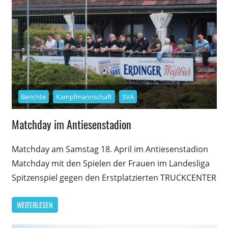
Berichte
Kampfmannschaft
SVA
Matchday im Antiesenstadion
Matchday am Samstag 18. April im Antiesenstadion
Matchday mit den Spielen der Frauen im Landesliga
Spitzenspiel gegen den Erstplatzierten TRUCKCENTER
WEITERLESEN