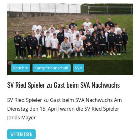
Berichte
Kampfmannschaft
SVA
SV Ried Spieler zu Gast beim SVA Nachwuchs
SV Ried Spieler zu Gast beim SVA Nachwuchs Am
Dienstag den 15. April waren die SV Ried Spieler
Jonas Mayer
WEITERLESEN