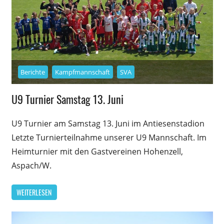
Berichte
Kampfmannschaft
SVA
U9 Turnier Samstag 13. Juni
U9 Turnier am Samstag 13. Juni im Antiesenstadion
Letzte Turnierteilnahme unserer U9 Mannschaft. Im
Heimturnier mit den Gastvereinen Hohenzell,
Aspach/W.
WEITERLESEN