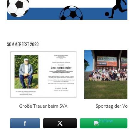
SOMMERFEST 2023
Große Trauer beim SVA
Sporttag der Volks