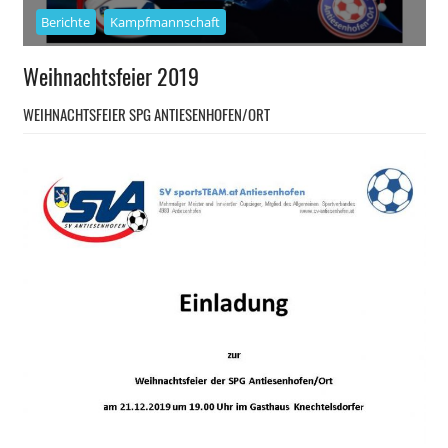
Berichte
Kampfmannschaft
Weihnachtsfeier 2019
WEIHNACHTSFEIER SPG ANTIESENHOFEN/ORT