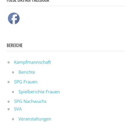
BEREICHE
Kampfmannschaft
Berichte
SPG Frauen
Spielberichte Frauen
SPG Nachwuchs
SVA
Veranstaltungen