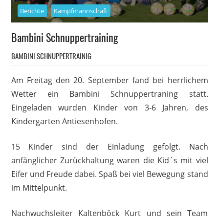
Berichte
Kampfmannschaft
Bambini Schnuppertraining
BAMBINI SCHNUPPERTRAINIG
Am Freitag den 20. September fand bei herrlichem
Wetter ein Bambini Schnuppertraning statt.
Eingeladen wurden Kinder von 3-6 Jahren, des
Kindergarten Antiesenhofen.
15 Kinder sind der Einladung gefolgt. Nach
anfänglicher Zurückhaltung waren die Kid´s mit viel
Eifer und Freude dabei. Spaß bei viel Bewegung stand
im Mittelpunkt.
Nachwuchsleiter Kaltenböck Kurt und sein Team