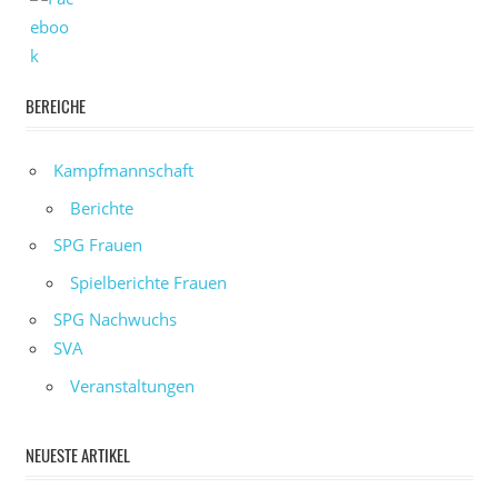
BEREICHE
Kampfmannschaft
Berichte
SPG Frauen
Spielberichte Frauen
SPG Nachwuchs
SVA
Veranstaltungen
NEUESTE ARTIKEL