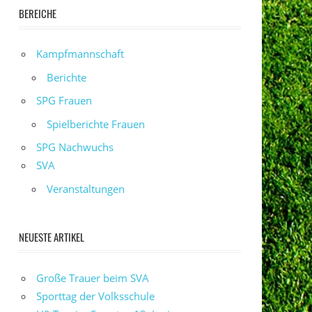
BEREICHE
Kampfmannschaft
Berichte
SPG Frauen
Spielberichte Frauen
SPG Nachwuchs
SVA
Veranstaltungen
NEUESTE ARTIKEL
Große Trauer beim SVA
Sporttag der Volksschule