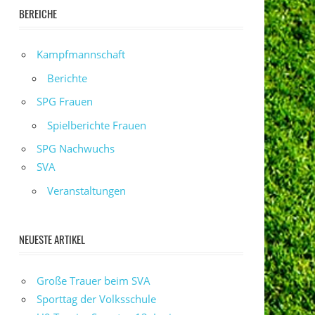
BEREICHE
Kampfmannschaft
Berichte
SPG Frauen
Spielberichte Frauen
SPG Nachwuchs
SVA
Veranstaltungen
NEUESTE ARTIKEL
Große Trauer beim SVA
Sporttag der Volksschule