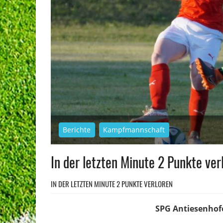
Berichte
Kampfmannschaft
In der letzten Minute 2 Punkte ver
IN DER LETZTEN MINUTE 2 PUNKTE VERLOREN
SPG Antiesenhofe