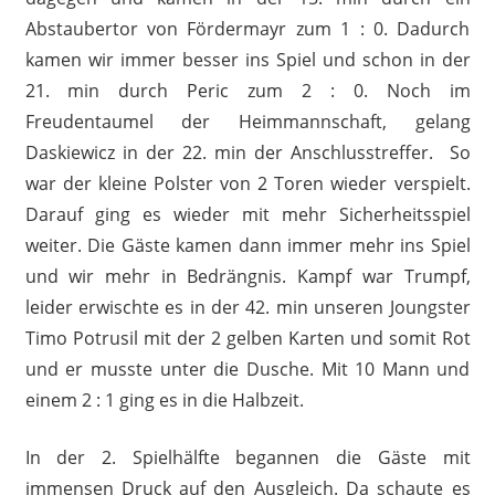
Abstaubertor von Fördermayr zum 1 : 0. Dadurch
kamen wir immer besser ins Spiel und schon in der
21. min durch Peric zum 2 : 0. Noch im
Freudentaumel der Heimmannschaft, gelang
Daskiewicz in der 22. min der Anschlusstreffer. So
war der kleine Polster von 2 Toren wieder verspielt.
Darauf ging es wieder mit mehr Sicherheitsspiel
weiter. Die Gäste kamen dann immer mehr ins Spiel
und wir mehr in Bedrängnis. Kampf war Trumpf,
leider erwischte es in der 42. min unseren Joungster
Timo Potrusil mit der 2 gelben Karten und somit Rot
und er musste unter die Dusche. Mit 10 Mann und
einem 2 : 1 ging es in die Halbzeit.
In der 2. Spielhälfte begannen die Gäste mit
immensen Druck auf den Ausgleich. Da schaute es