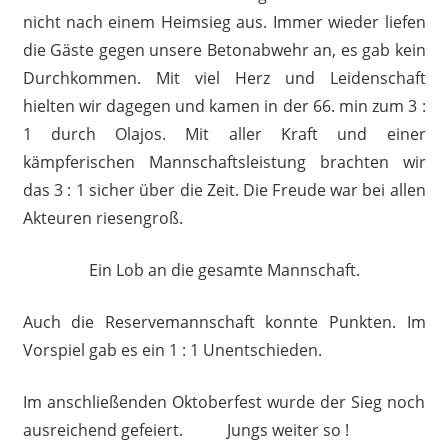
nicht nach einem Heimsieg aus. Immer wieder liefen
die Gäste gegen unsere Betonabwehr an, es gab kein
Durchkommen. Mit viel Herz und Leidenschaft
hielten wir dagegen und kamen in der 66. min zum 3 :
1 durch Olajos. Mit aller Kraft und einer
kämpferischen Mannschaftsleistung brachten wir
das 3 : 1 sicher über die Zeit. Die Freude war bei allen
Akteuren riesengroß.
Ein Lob an die gesamte Mannschaft.
Auch die Reservemannschaft konnte Punkten. Im
Vorspiel gab es ein 1 : 1 Unentschieden.
Im anschließenden Oktoberfest wurde der Sieg noch
ausreichend gefeiert. Jungs weiter so !