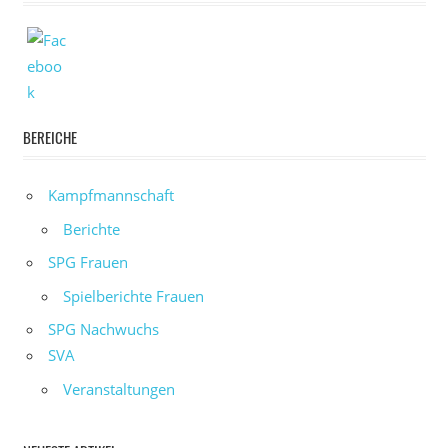
BEREICHE
Kampfmannschaft
Berichte
SPG Frauen
Spielberichte Frauen
SPG Nachwuchs
SVA
Veranstaltungen