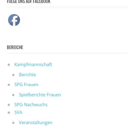
FOLGE UNS AUF FACEBOOK
BEREICHE
Kampfmannschaft
Berichte
SPG Frauen
Spielberichte Frauen
SPG Nachwuchs
SVA
Veranstaltungen