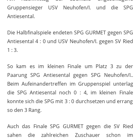
Gruppensieger USV Neuhofen/I. und die SPG
Antiesental.
Die Halbfinalspiele endeten SPG GURMET gegen SPG
Antiesental 4 : 0 und USV Neuhofen/I. gegen SV Ried
1 : 3.
So kam es im kleinen Finale um Platz 3 zu der
Paarung SPG Antiesental gegen SPG Neuhofen/I..
Beim Aufeinandertreffen im Gruppenspiel unterlag
die SPG Antiesental noch 0 : 4, im kleinen Finale
konnte sich die SPG mit 3 : 0 durchsetzen und errang
so den 3 Rang.
Auch das Finale SPG GURMET gegen die SV Ried
sahen die zahlreichen Zuschauer schon im