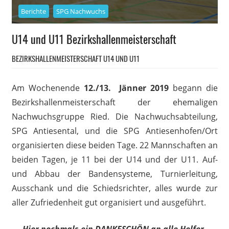
Berichte
SPG Nachwuchs
U14 und U11 Bezirkshallenmeisterschaft
BEZIRKSHALLENMEISTERSCHAFT U14 UND U11
Am Wochenende
12./13. Jänner 2019
begann die
Bezirkshallenmeisterschaft der ehemaligen
Nachwuchsgruppe Ried. Die Nachwuchsabteilung,
SPG Antiesental, und die SPG Antiesenhofen/Ort
organisierten diese beiden Tage. 22 Mannschaften an
beiden Tagen, je 11 bei der U14 und der U11. Auf-
und Abbau der Bandensysteme, Turnierleitung,
Ausschank und die Schiedsrichter, alles wurde zur
aller Zufriedenheit gut organisiert und ausgeführt.