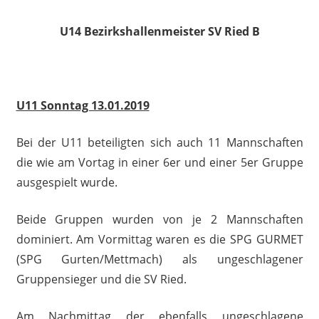
U14 Bezirkshallenmeister SV Ried B
U11 Sonntag 13.01.2019
Bei der U11 beteiligten sich auch 11 Mannschaften
die wie am Vortag in einer 6er und einer 5er Gruppe
ausgespielt wurde.
Beide Gruppen wurden von je 2 Mannschaften
dominiert. Am Vormittag waren es die SPG GURMET
(SPG Gurten/Mettmach) als ungeschlagener
Gruppensieger und die SV Ried.
Am Nachmittag der ebenfalls ungeschlagene