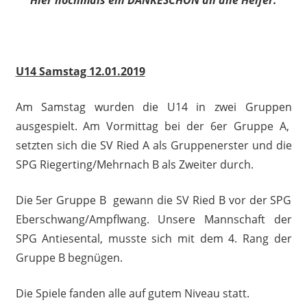
Hier nochmals ein DANKESCHÖN an alle Helfer.
U14 Samstag 12.01.2019
Am Samstag wurden die U14 in zwei Gruppen
ausgespielt. Am Vormittag bei der 6er Gruppe A,
setzten sich die SV Ried A als Gruppenerster und die
SPG Riegerting/Mehrnach B als Zweiter durch.
Die 5er Gruppe B gewann die SV Ried B vor der SPG
Eberschwang/Ampflwang. Unsere Mannschaft der
SPG Antiesental, musste sich mit dem 4. Rang der
Gruppe B begnügen.
Die Spiele fanden alle auf gutem Niveau statt.