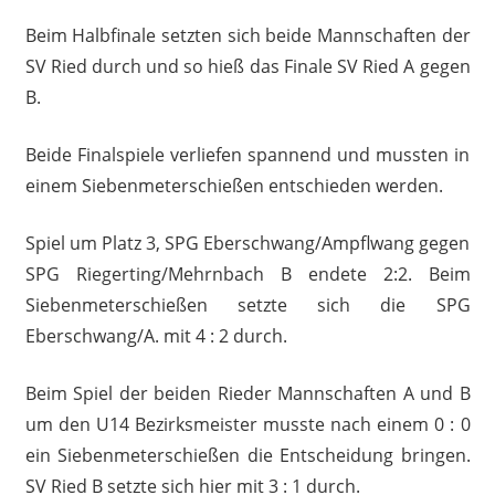
Beim Halbfinale setzten sich beide Mannschaften der
SV Ried durch und so hieß das Finale SV Ried A gegen
B.
Beide Finalspiele verliefen spannend und mussten in
einem Siebenmeterschießen entschieden werden.
Spiel um Platz 3, SPG Eberschwang/Ampflwang gegen
SPG Riegerting/Mehrnbach B endete 2:2. Beim
Siebenmeterschießen setzte sich die SPG
Eberschwang/A. mit 4 : 2 durch.
Beim Spiel der beiden Rieder Mannschaften A und B
um den U14 Bezirksmeister musste nach einem 0 : 0
ein Siebenmeterschießen die Entscheidung bringen.
SV Ried B setzte sich hier mit 3 : 1 durch.