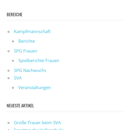
BEREICHE
Kampfmannschaft
Berichte
SPG Frauen
Spielberichte Frauen
SPG Nachwuchs
SVA
Veranstaltungen
NEUESTE ARTIKEL
Große Trauer beim SVA
Sporttag der Volksschule